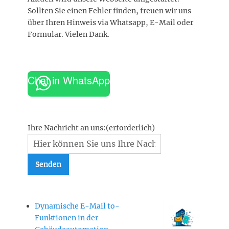
Sollten Sie einen Fehler finden, freuen wir uns
über Ihren Hinweis via Whatsapp, E-Mail oder
Formular. Vielen Dank.
Chat in WhatsApp
Ihre Nachricht an uns:
(erforderlich)
Senden
Dynamische E-Mail to-
Funktionen in der