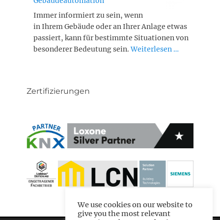
Gebäudeautomation
Immer informiert zu sein, wenn
in Ihrem Gebäude oder an Ihrer Anlage etwas
passiert, kann für bestimmte Situationen von
besonderer Bedeutung sein.
Weiterlesen …
Zertifizierungen
We use cookies on our website to
give you the most relevant